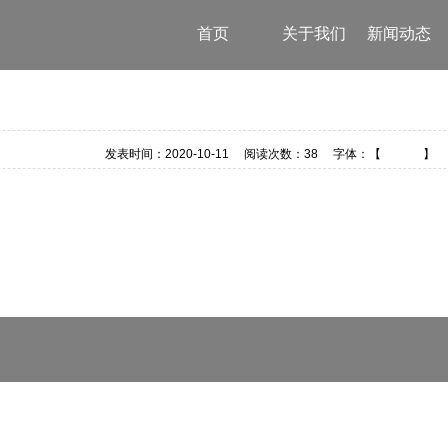
首页
关于我们
新闻动态
发表时间：
2020-10-11
阅读次数：
38 字体：【
大
中
小
】