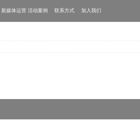
新媒体运营
活动案例
联系方式
加入我们