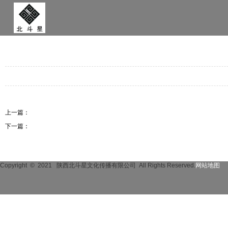
上一篇：
下一篇：
Copyright © 2021
陕西北斗星文化传播有限公司 All Rights Reserved.
网站地图