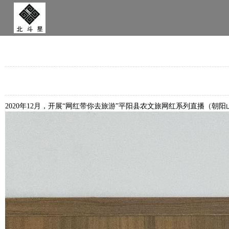
2020年12月，开展“网红带你去旅游”平阳县农文旅网红系列直播